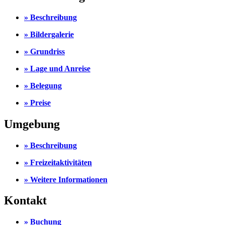
» Beschreibung
» Bildergalerie
» Grundriss
» Lage und Anreise
» Belegung
» Preise
Umgebung
» Beschreibung
» Freizeitaktivitäten
» Weitere Informationen
Kontakt
» Buchung